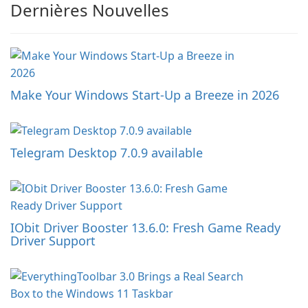
Dernières Nouvelles
Make Your Windows Start-Up a Breeze in 2026
Telegram Desktop 7.0.9 available
IObit Driver Booster 13.6.0: Fresh Game Ready
Driver Support