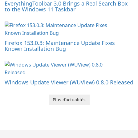
EverythingToolbar 3.0 Brings a Real Search Box
to the Windows 11 Taskbar
Firefox 153.0.3: Maintenance Update Fixes
Known Installation Bug
Windows Update Viewer (WUView) 0.8.0 Released
Plus d’actualités