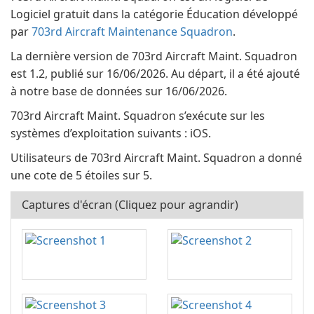
Logiciel gratuit dans la catégorie Éducation développé
par
703rd Aircraft Maintenance Squadron
.
La dernière version de 703rd Aircraft Maint. Squadron
est 1.2, publié sur 16/06/2026. Au départ, il a été ajouté
à notre base de données sur 16/06/2026.
703rd Aircraft Maint. Squadron s’exécute sur les
systèmes d’exploitation suivants : iOS.
Utilisateurs de 703rd Aircraft Maint. Squadron a donné
une cote de 5 étoiles sur 5.
Captures d'écran (Cliquez pour agrandir)