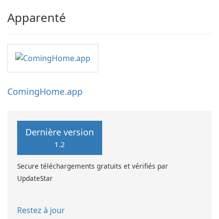
Apparenté
ComingHome.app
Dernière version
1.2
Secure téléchargements gratuits et vérifiés par
UpdateStar
Restez à jour