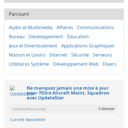
Parcourir
Audio et Multimédia
Affaires
Communications
Bureau
Développement
Éducation
Jeux et Divertissement
Applications Graphiques
Maison et Loisirs
Internet
Sécurité
Serveurs
Utilitaires Système
Développement Web
Divers
Ne manquez jamais une mise à jour
pour 703rd Aircraft Maint. Squadron
avec UpdateStar
Current Newsletter