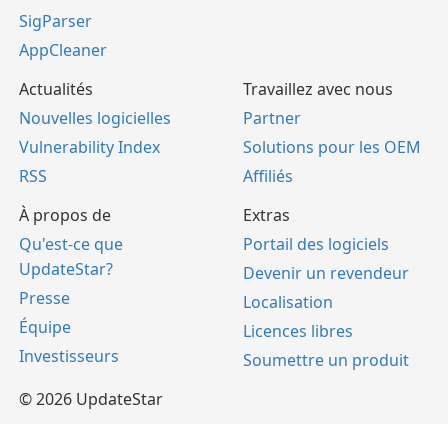
SigParser
AppCleaner
Actualités
Travaillez avec nous
Nouvelles logicielles
Partner
Vulnerability Index
Solutions pour les OEM
RSS
Affiliés
À propos de
Extras
Qu'est-ce que
Portail des logiciels
UpdateStar?
Devenir un revendeur
Presse
Localisation
Équipe
Licences libres
Investisseurs
Soumettre un produit
© 2026 UpdateStar