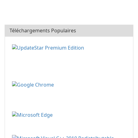
Téléchargements Populaires