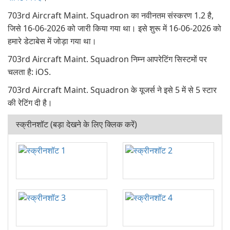
703rd Aircraft Maint. Squadron का नवीनतम संस्करण 1.2 है,
जिसे 16-06-2026 को जारी किया गया था। इसे शुरू में 16-06-2026 को
हमारे डेटाबेस में जोड़ा गया था।
703rd Aircraft Maint. Squadron निम्न आपरेटिंग सिस्टमों पर
चलता है: iOS.
703rd Aircraft Maint. Squadron के यूजर्स ने इसे 5 में से 5 स्टार
की रेटिंग दी है।
स्क्रीनशॉट (बड़ा देखने के लिए क्लिक करें)