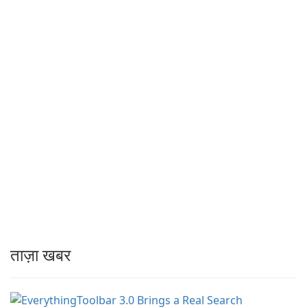
ताज़ा खबर