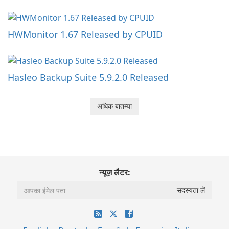
HWMonitor 1.67 Released by CPUID
Hasleo Backup Suite 5.9.2.0 Released
अधिक बातम्या
न्यूज़ लैटर: