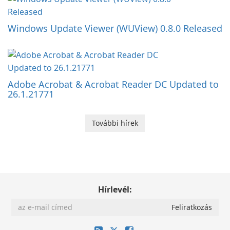
Windows Update Viewer (WUView) 0.8.0 Released
Adobe Acrobat & Acrobat Reader DC Updated to
26.1.21771
További hírek
Hírlevél: