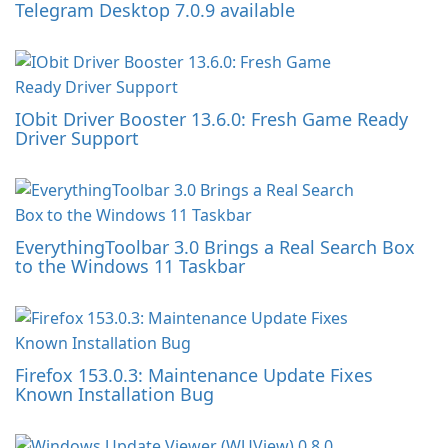
Telegram Desktop 7.0.9 available
IObit Driver Booster 13.6.0: Fresh Game Ready
Driver Support
EverythingToolbar 3.0 Brings a Real Search Box
to the Windows 11 Taskbar
Firefox 153.0.3: Maintenance Update Fixes
Known Installation Bug