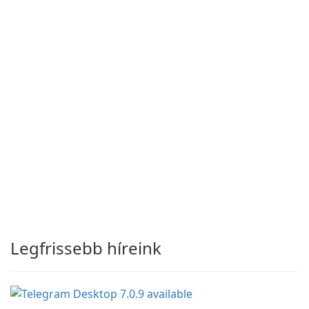
Legfrissebb híreink