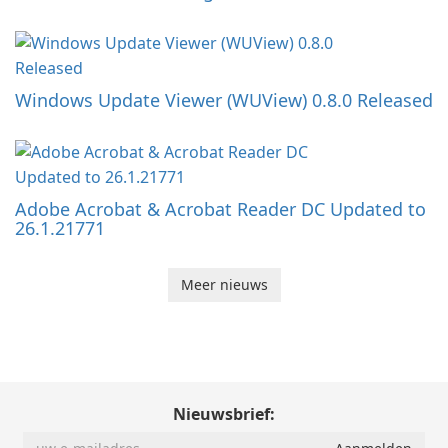
Windows Update Viewer (WUView) 0.8.0 Released
Adobe Acrobat & Acrobat Reader DC Updated to
26.1.21771
Meer nieuws
Nieuwsbrief: