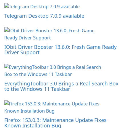
Telegram Desktop 7.0.9 available
IObit Driver Booster 13.6.0: Fresh Game Ready
Driver Support
EverythingToolbar 3.0 Brings a Real Search Box
to the Windows 11 Taskbar
Firefox 153.0.3: Maintenance Update Fixes
Known Installation Bug