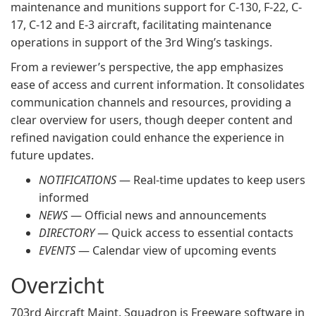
maintenance and munitions support for C-130, F-22, C-
17, C-12 and E-3 aircraft, facilitating maintenance
operations in support of the 3rd Wing’s taskings.
From a reviewer’s perspective, the app emphasizes
ease of access and current information. It consolidates
communication channels and resources, providing a
clear overview for users, though deeper content and
refined navigation could enhance the experience in
future updates.
NOTIFICATIONS
— Real-time updates to keep users
informed
NEWS
— Official news and announcements
DIRECTORY
— Quick access to essential contacts
EVENTS
— Calendar view of upcoming events
Overzicht
703rd Aircraft Maint. Squadron is Freeware software in