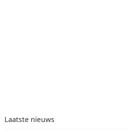
Laatste nieuws