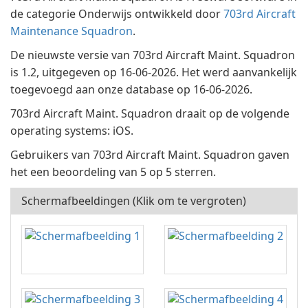
de categorie Onderwijs ontwikkeld door
703rd Aircraft
Maintenance Squadron
.
De nieuwste versie van 703rd Aircraft Maint. Squadron
is 1.2, uitgegeven op 16-06-2026. Het werd aanvankelijk
toegevoegd aan onze database op 16-06-2026.
703rd Aircraft Maint. Squadron draait op de volgende
operating systems: iOS.
Gebruikers van 703rd Aircraft Maint. Squadron gaven
het een beoordeling van 5 op 5 sterren.
Schermafbeeldingen (Klik om te vergroten)