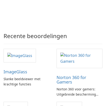
Recente beoordelingen
ImageGlass
Norton 360 for
Slanke beeldviewer met
Gamers
krachtige functies
Norton 360 voor gamers:
Uitgebreide bescherming
met gamingoptimalisatie