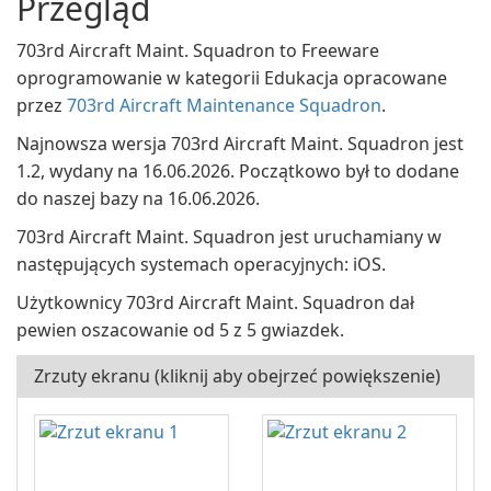
Przegląd
703rd Aircraft Maint. Squadron to Freeware
oprogramowanie w kategorii Edukacja opracowane
przez
703rd Aircraft Maintenance Squadron
.
Najnowsza wersja 703rd Aircraft Maint. Squadron jest
1.2, wydany na 16.06.2026. Początkowo był to dodane
do naszej bazy na 16.06.2026.
703rd Aircraft Maint. Squadron jest uruchamiany w
następujących systemach operacyjnych: iOS.
Użytkownicy 703rd Aircraft Maint. Squadron dał
pewien oszacowanie od 5 z 5 gwiazdek.
Zrzuty ekranu (kliknij aby obejrzeć powiększenie)