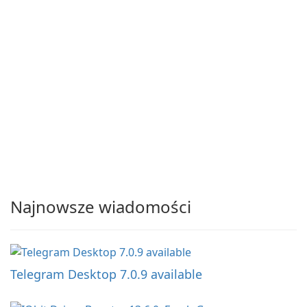
Najnowsze wiadomości
Telegram Desktop 7.0.9 available