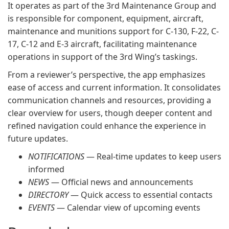
It operates as part of the 3rd Maintenance Group and
is responsible for component, equipment, aircraft,
maintenance and munitions support for C-130, F-22, C-
17, C-12 and E-3 aircraft, facilitating maintenance
operations in support of the 3rd Wing’s taskings.
From a reviewer’s perspective, the app emphasizes
ease of access and current information. It consolidates
communication channels and resources, providing a
clear overview for users, though deeper content and
refined navigation could enhance the experience in
future updates.
NOTIFICATIONS
— Real-time updates to keep users
informed
NEWS
— Official news and announcements
DIRECTORY
— Quick access to essential contacts
EVENTS
— Calendar view of upcoming events