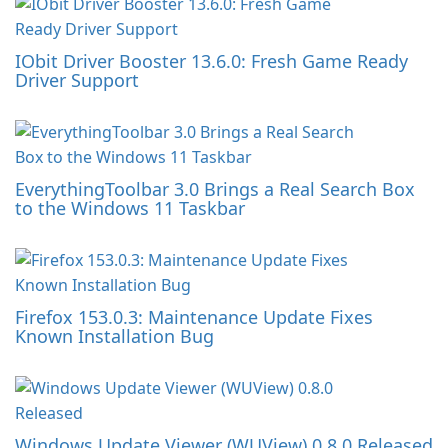
IObit Driver Booster 13.6.0: Fresh Game Ready
Driver Support
EverythingToolbar 3.0 Brings a Real Search Box
to the Windows 11 Taskbar
Firefox 153.0.3: Maintenance Update Fixes
Known Installation Bug
Windows Update Viewer (WUView) 0.8.0 Released