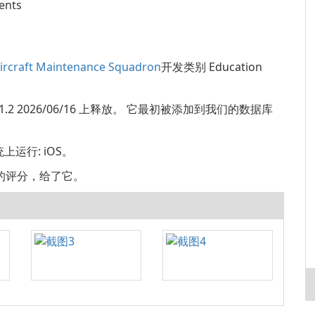
ents
ircraft Maintenance Squadron
开发类别 Education
ron 的 1.2 2026/06/16 上释放。 它最初被添加到我们的数据库
系统上运行: iOS。
个 5 星的评分，给了它。