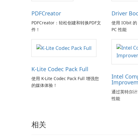
PDFCreator
Driver Bo
PDFCreator：轻松创建和转换PDF文
使用 IObit 的 
件！
PC 性能
K-Lite Codec Pack Full
Intel Com
使用 K-Lite Codec Pack Full 增强您
Improvem
的媒体体验！
通过英特尔计
性能
相关