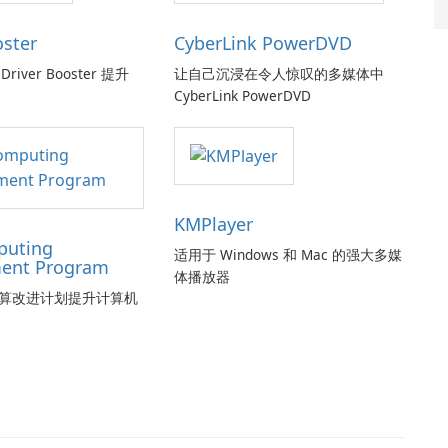
oster
CyberLink PowerDVD
Driver Booster 提升
让自己沉浸在令人惊叹的多媒体中
CyberLink PowerDVD
KMPlayer
puting
适用于 Windows 和 Mac 的强大多媒
ent Program
体播放器
算改进计划提升计算机