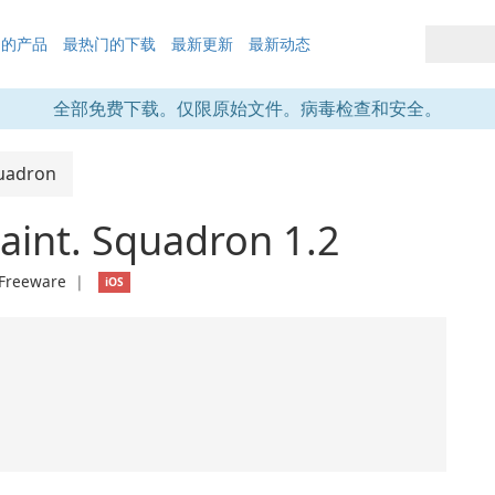
们的产品
最热门的下载
最新更新
最新动态
全部免费下载。仅限原始文件。病毒检查和安全。
quadron
Maint. Squadron 1.2
Freeware
❘
iOS