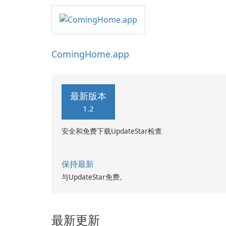
ComingHome.app
最新版本
1.2
安全和免费下载UpdateStar检查
保持最新
与UpdateStar免费。
最新更新